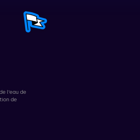
de l’eau de
tion de