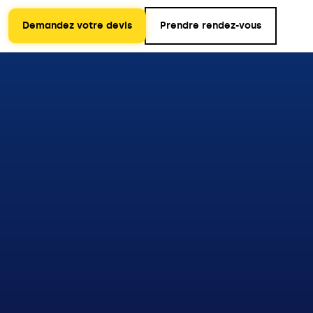
Demandez votre devis
Prendre rendez-vous