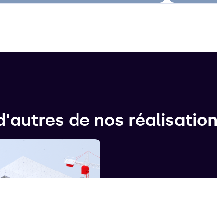
'autres de nos réalisatio