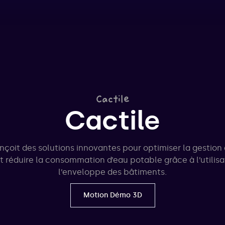
Cactile
Cactile
nçoit des solutions innovantes pour optimiser la gestion 
et réduire la consommation d’eau potable grâce à l’utilisa
l’enveloppe des bâtiments.
Motion Démo 3D